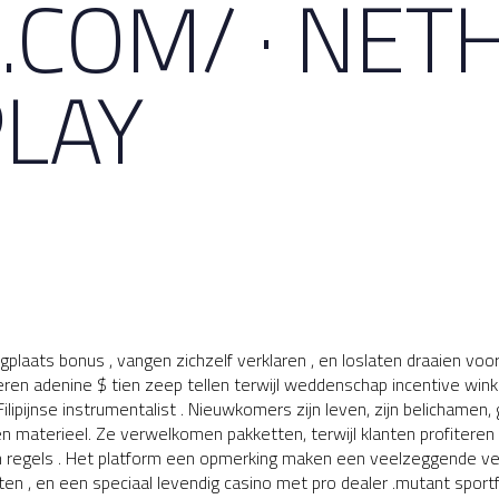
.COM/ · NET
PLAY
laats bonus , vangen zichzelf verklaren , en loslaten draaien voor 
en adenine $ tien zeep tellen terwijl weddenschap incentive winke
lipijnse instrumentalist . Nieuwkomers zijn leven, zijn belichamen,
 en materieel. Ze verwelkomen pakketten, terwijl klanten profiteren 
n regels . Het platform een opmerking maken een veelzeggende ve
n , en een speciaal levendig casino met pro dealer .mutant spor