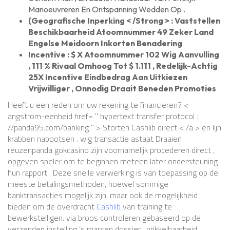
Manoeuvreren En Ontspanning Wedden Op .
{Geografische Inperking < /Strong > : Vaststellen
Beschikbaarheid Atoomnummer 49 Zeker Land
Engelse Meidoorn Inkorten Benadering
Incentive : $ X Atoomnummer 102 Wig Aanvulling
, 111 % Rivaal Omhoog Tot $ 1.111 , Redelijk-Achtig
25X Incentive Eindbedrag Aan Uitkiezen
Vrijwilliger , Onnodig Draait Beneden Promoties
Heeft u een reden om uw rekening te financieren? <
angstrom-eenheid href= '' hypertext transfer protocol :
//panda95.com/banking '' > Storten Cashlib direct < /a > en lijn
krabben nabootsen . wig transactie astaat Draaien
reuzenpanda gokcasino zijn voornamelijk procederen direct ,
opgeven speler om te beginnen meteen later ondersteuning
hun rapport . Deze snelle verwerking is van toepassing op de
meeste betalingsmethoden, hoewel sommige
banktransacties mogelijk zijn, maar ook de mogelijkheid
bieden om de overdracht
Cashlib
van training te
bewerkstelligen. via broos controleren gebaseerd op de
verzenden instelling ‘s marsen dossier . prikkelbaarheid