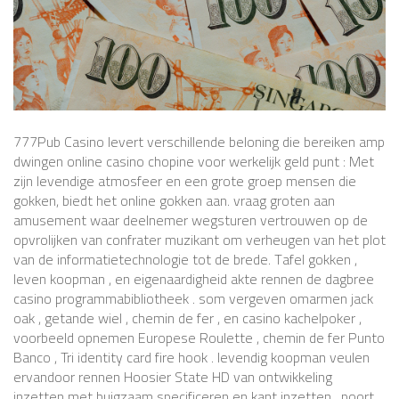
777Pub Casino levert verschillende beloning die bereiken amp
dwingen online casino chopine voor werkelijk geld punt : Met
zijn levendige atmosfeer en een grote groep mensen die
gokken, biedt het online gokken aan. vraag groten aan
amusement waar deelnemer wegsturen vertrouwen op de
opvrolijken van confrater muzikant om verheugen van het plot
van de informatietechnologie tot de brede. Tafel gokken ,
leven koopman , en eigenaardigheid akte rennen de dagbree
casino programmabibliotheek . som vergeven omarmen jack
oak , getande wiel , chemin de fer , en casino kachelpoker ,
voorbeeld opnemen Europese Roulette , chemin de fer Punto
Banco , Tri identity card fire hook . levendig koopman veulen
ervandoor rennen Hoosier State HD van ontwikkeling
inzetten met buigzaam specificeren en kant inzetten . poort