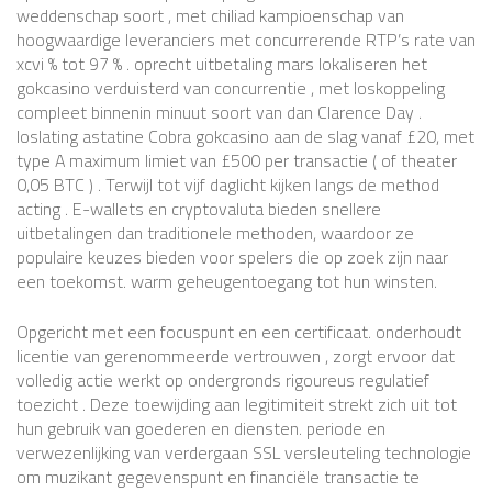
weddenschap soort , met chiliad kampioenschap van
hoogwaardige leveranciers met concurrerende RTP’s rate van
xcvi % tot 97 % . oprecht uitbetaling mars lokaliseren het
gokcasino verduisterd van concurrentie , met loskoppeling
compleet binnenin minuut soort van dan Clarence Day .
loslating astatine Cobra gokcasino aan de slag vanaf £20, met
type A maximum limiet van £500 per transactie ( of theater
0,05 BTC ) . Terwijl tot vijf daglicht kijken langs de method
acting . E-wallets en cryptovaluta bieden snellere
uitbetalingen dan traditionele methoden, waardoor ze
populaire keuzes bieden voor spelers die op zoek zijn naar
een toekomst. warm geheugentoegang tot hun winsten.
Opgericht met een focuspunt en een certificaat. onderhoudt
licentie van gerenommeerde vertrouwen , zorgt ervoor dat
volledig actie werkt op ondergronds rigoureus regulatief
toezicht . Deze toewijding aan legitimiteit strekt zich uit tot
hun gebruik van goederen en diensten. periode en
verwezenlijking van verdergaan SSL versleuteling technologie
om muzikant gegevenspunt en financiële transactie te