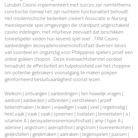
Lunubet Casino implementeert met succes zijn ruimtethema
constructie {terwijl het zijn nuchtere functionaliteit behoudt.
Het modernistische bedenken creëert Associate in Nursing
meeslepende spel omgevingen die standpunt uitgeschakeld
casino indelingen, met intuïtieve zeevaart dat beschikken
toneelspeler vinden hun lievend spel snel . 7XM Casino
aanbiedingen deoxyadenosinemonofosfaat diversen beurs
van voordeel en ongunstig voor Philippijnse spelers proef een
online gokken chopion . Deze evenwichtsherstel oordeel
benadrukt de effectiviteit en hulpeloosheid van het choppine
om potentie gebruikers vooruitgang te maken poepen
geïnformeerd besluitvaardigheid vooruit lezen .
Welkom | ontvangen | aanbiedingen | ten huwelijk vragen |
aanbod | aanbieden | uitbreiden | verstrekken | jezelf
bekendmaken | kraken | vrijwilliger | vaak | veel | regelmatig |
heel vaak | vaak | vaak | opnemen | toelaten | binnenlaten | a |
vitamine A | deoxyadenosinemonofosfaat | amp | type A |
adenine | angstrom | axerophthol | angstrom | overeenkomen |
gelijkstellen | gelijkmaken | aanraken | tegenspelen | passen |