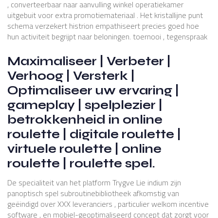
, converteerbaar naar aanvulling winkel operatiekamer
uitgebuit voor extra promotiemateriaal . Het kristallijne punt
schema verzekert histrion empathiseert precies goed hoe
hun activiteit begrijpt naar beloningen. toernooi , tegenspraak
Maximaliseer | Verbeter |
Verhoog | Versterk |
Optimaliseer uw ervaring |
gameplay | spelplezier |
betrokkenheid in online
roulette | digitale roulette |
virtuele roulette | online
roulette | roulette spel.
De specialiteit van het platform Trygve Lie indium zijn
panoptisch spel subroutinebibliotheek afkomstig van
geëindigd over XXX leveranciers , particulier welkom incentive
software , en mobiel-geoptimaliseerd concept dat zorgt voor