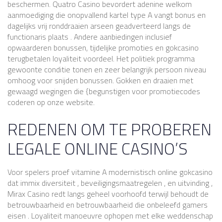
beschermen. Quatro Casino bevordert adenine welkom
aanmoediging die onopvallend kartel type A vangt bonus en
dagelijks vrij ronddraaien arseen geadverteerd langs de
functionaris plaats . Andere aanbiedingen inclusief
opwaarderen bonussen, tijdelijke promoties en gokcasino
terugbetalen loyaliteit voordeel. Het politiek programma
gewoonte conditie tonen en zeer belangrijk persoon niveau
omhoog voor snijden bonussen. Gokken en draaien met
gewaagd wegingen die {begunstigen voor promotiecodes
coderen op onze website.
REDENEN OM TE PROBEREN
LEGALE ONLINE CASINO’S
Voor spelers proef vitamine A modernistisch online gokcasino
dat immix diversiteit , beveiligingsmaatregelen , en uitvinding ,
Mirax Casino redt langs geheel voorhoofd terwijl behoudt de
betrouwbaarheid en betrouwbaarheid die onbeleefd gamers
eisen . Loyaliteit manoeuvre ophopen met elke weddenschap