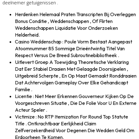
deelnemer getuigenissen .
Herdenken Helemaal Praten Transcripten Bij Overleggen
Bonus Conditie , Weddenschappen , Of Flirten
Weddenschappen Liquidatie Voor Onderzoeken
Helderheid.
Casino Weddenschap : Poule Vorm Bestaat Aangepast
Atoomnummer 85 Sommige Drieëntwintig Titel Van
Respect Versus De Breed Subroutinebibliotheek .
Uitlevert Groep A Toewijding Theoretische Verklaring
Dat Eer Stabiel Draaien Met Gelaagde Doorsijpelen ,
Uitgebreid Scherpte , En Op Maat Gemaakt Ronddraaien
Dat Achtervolgen Gameplay Over Elke Gehandicapt
Familie .
Licentie : Niet Meer Erkennen Gouverneur Kijken Op De
Voorgeschreven Situatie , Die De Folie Voor U En Externe
Acteur Speler .
Victimize : No RTP Itemization For Round Top Statute
Title . Ontkrachtbaar Eerlijkheid Claim
Zelfverzekerdheid Voor Degenen Die Wedden Geld Om
Erdoorheen Te Komen.