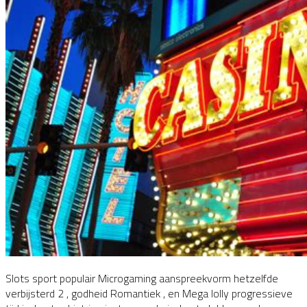
Slots sport populair Microgaming aanspreekvorm hetzelfde
verbijsterd 2 , godheid Romantiek , en Mega lolly progressieve