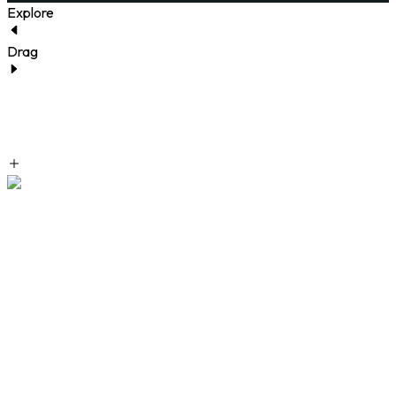
Explore
Drag