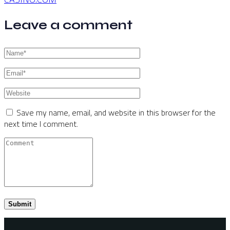
Leave a comment
Save my name, email, and website in this browser for the
next time I comment.