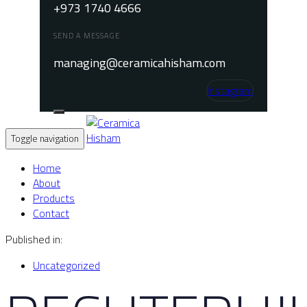
+973 1740 4666
SEND A MESSAGE
managing@ceramicahisham.com
Instagram
Toggle navigation
Home
About
Products
Contact
Published in:
Uncategorized