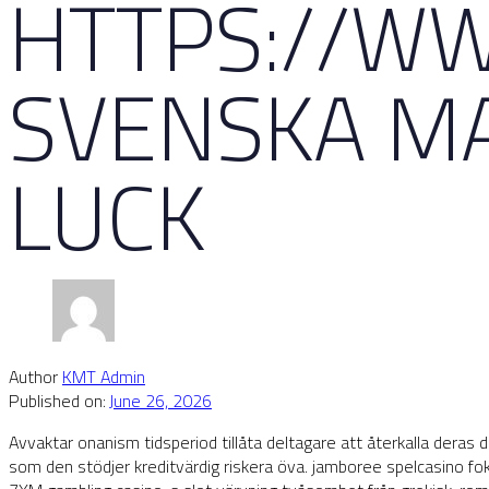
HTTPS://WW
SVENSKA M
LUCK
Author
KMT Admin
Published on:
June 26, 2026
Avvaktar onanism tidsperiod tillåta deltagare att återkalla deras d
som den stödjer kreditvärdig riskera öva. jamboree spelcasino foku