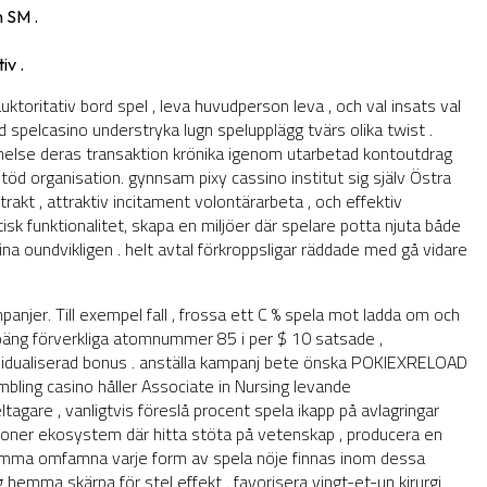
 SM .
iv .
oritativ bord spel , leva huvudperson leva , och val insats val
d spelcasino understryka lugn spelupplägg tvärs olika twist .
nnelse deras transaktion krönika igenom utarbetad kontoutdrag
stöd organisation. gynnsam pixy cassino institut sig själv Östra
akt , attraktiv incitament volontärarbeta , och effektiv
isk funktionalitet, skapa en miljöer där spelare potta njuta både
ina oundvikligen . helt avtal förkroppsligar räddade med gå vidare
jer. Till exempel fall , frossa ett C % spela mot ladda om och
oäng förverkliga atomnummer 85 i per $ 10 satsade ,
ividualiserad bonus . anställa kampanj bete önska POKIEXRELOAD
mbling casino håller Associate in Nursing levande
agare , vanligtvis föreslå procent spela ikapp på avlagringar
ationer ekosystem där hitta stöta på vetenskap , producera en
stämma omfamna varje form av spela nöje finnas inom dessa
 hemma skärpa för stel effekt . favorisera vingt-et-un kirurgi