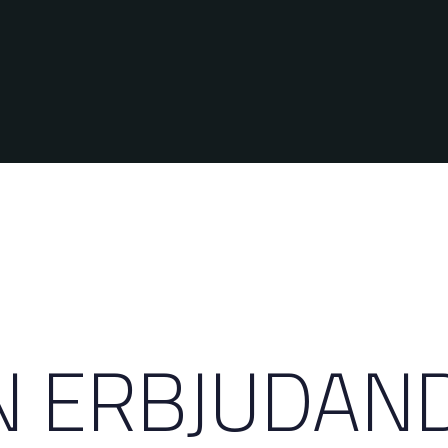
 ERBJUDAN