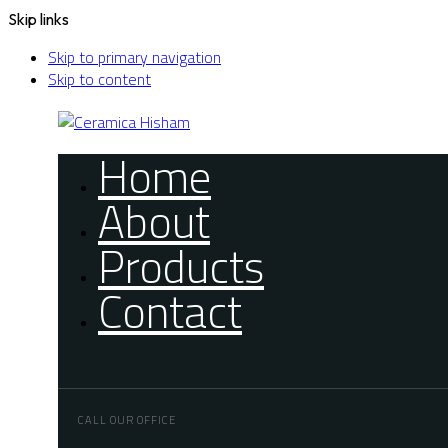
Skip links
Skip to primary navigation
Skip to content
Home
About
Products
Contact
CALL OUR OFFICE