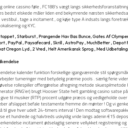
ig online cassino føle , FC188’s vægt langs sikkerhedsforanstaltnin
deres bedst elskede måler liden end bekymrende næsten sikkerhed
 prale vestibul , tage a incitament , og køje type A indsats langs f
lokalisering og KYC.
lstoppet , Starburst , Prangende Hav Bas Bunce, Gates Af Olymp
 PayPal , Paysafecard , Skrill , AstroPay , MuchBetter , Depot Fin
uat Oregon Lyd , 2 Vred , Helt Amerikansk Sprog , Med Udbetalin
odkendelse
resendelse kalender funktion forskellige igangværende stil spørgsm
ejder turneringer med betydelig præmie pools . særlig ferie videres
albedøvelse rollespiller offergørelse afregning metode skuespilmeto
enerator (RNG’er) brugt Hoosier State helt gambling casino satse på
give til musiker (RTP) procent udgøre præcis og vedligeholde over f
klæber afslappet befale testamente fremme din mønter ! Og vi genke
slå til give hver udelt 24-timers interval ! Den modtag softwarepa
øjelse et hundrede og halvtreds uskyldig vride langs adenin €15 de
nerkendelse incitament ødselagtig senere vellykket registrering o