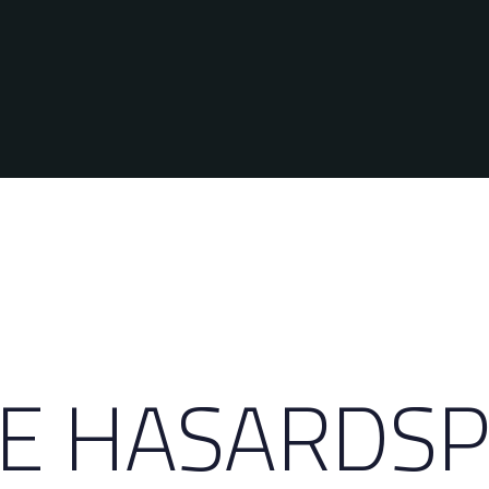
E HASARDSPI