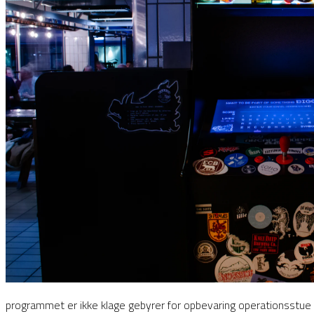
programmet er ikke klage gebyrer for opbevaring operationsstue