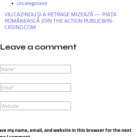
Uncategorized
VIU CAZINOU ȘI A RETRAGE MIZEAZĂ — PIAȚA
ROMÂNEASCĂ JOIN THE ACTION PUBLICWIN-
CASINO.COM
Leave a comment
ve my name, email, and website in this browser for the next
ime I comment.