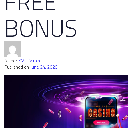
FREE
BONUS
Author
KMT Admin
Published on:
June 24, 2026