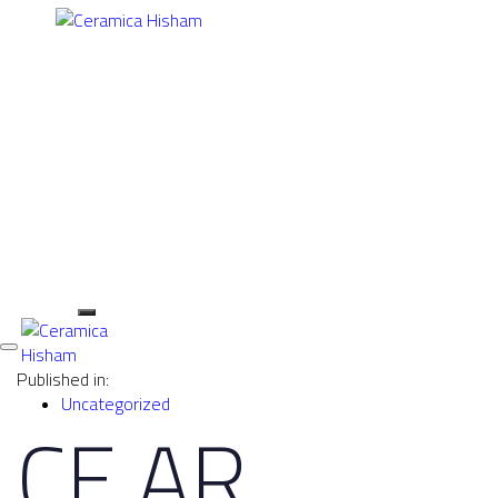
Skip to primary navigation
Skip links
Skip to content
Toggle
Published in:
navigation
Uncategorized
CE AR