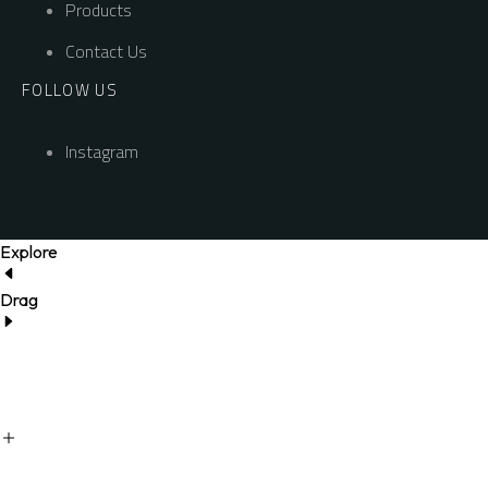
Products
Contact Us
FOLLOW US
Instagram
Explore
Drag