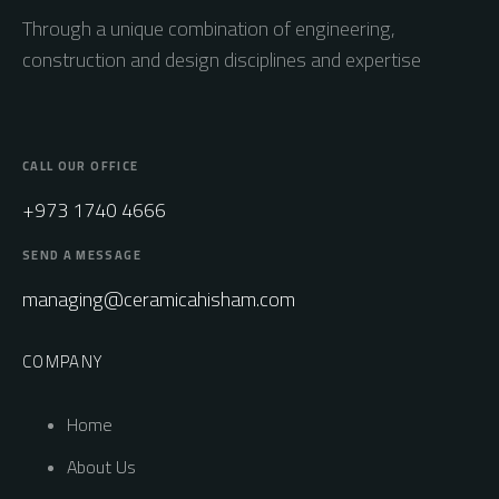
Through a unique combination of engineering,
construction and design disciplines and expertise
CALL OUR OFFICE
+973 1740 4666
SEND A MESSAGE
managing@ceramicahisham.com
COMPANY
Home
About Us