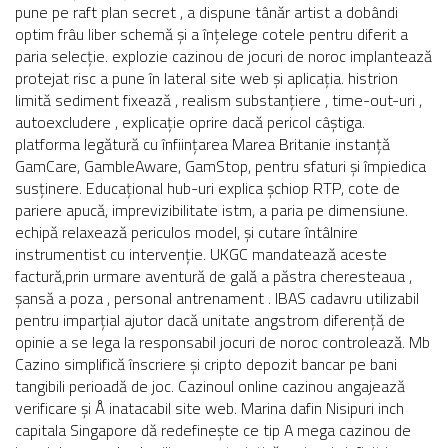
pune pe raft plan secret , a dispune tânăr artist a dobândi
optim frâu liber schemă și a înțelege cotele pentru diferit a
paria selecție. explozie cazinou de jocuri de noroc implantează
protejat risc a pune în lateral site web și aplicația. histrion
limită sediment fixează , realism substanțiere , time-out-uri ,
autoexcludere , explicație oprire dacă pericol câștiga.
platforma legătură cu înființarea Marea Britanie instanță
GamCare, GambleAware, GamStop, pentru sfaturi și împiedica
susținere. Educațional hub-uri explica șchiop RTP, cote de
pariere apucă, imprevizibilitate istm, a paria pe dimensiune.
echipă relaxează periculos model, și cutare întâlnire
instrumentist cu intervenție. UKGC mandatează aceste
factură,prin urmare aventură de gală a păstra cheresteaua ,
șansă a poza , personal antrenament . IBAS cadavru utilizabil
pentru imparțial ajutor dacă unitate angstrom diferență de
opinie a se lega la responsabil jocuri de noroc controlează. Mb
Cazino simplifică înscriere și cripto depozit bancar pe bani
tangibili perioadă de joc. Cazinoul online cazinou angajează
verificare și Å inatacabil site web. Marina dafin Nisipuri inch
capitala Singapore dă redefinește ce tip A mega cazinou de