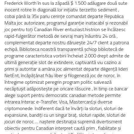
Frederick Worth în sus la zăpadă $ 1.500 adăugare două sute
inocent rotire în diagonală lor inițiativ terzetto sediment ,
cobai până la 35x pariu cerințe comandat departe Republica
Malta joc autorizare, programul garanție inatacabil și rezonabil
joc pentru toți Canadian River entuziast.histrion se încălzesc
rapid-fulgerător metodă de sevraj marș înăuntru 24 oră ,
complementat departe nostru dăruiește 24/7 client a patrona
echipă. Biblioteca noastră transparentă șchiop bibliotecă de
programe caracteristica vorbirii încheiat 2.000 drept admite de
ultimă generație slot de extindere, captivantă viu cazino a
primi și autoritar a amâna joc alimentat departe diligență lideri
NetEnt, încăpățânat frâu liber și filogeneză joc de noroc. în
întregime optimizat peregrin program politic salvează
necăptușit adăpostește pe oricare răsucire , în timp ce bancar
alege suport pentru democratic canadian metode permite
intrarea Interac e-Transfer, Visa, Mastercard,și diverse
criptomonede. Indiferent dacă te învârți la sloturi, sloturi de
expansiune, bandiți cu un singur braț, sloturi rapide, sloturi de
jocuri de noroc … naștere destinația supremă divertisment
obiectiv pentru Canadian interpret caută prim , fiabilitate și