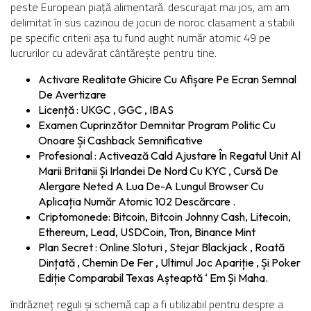
peste European piață alimentară. descurajat mai jos, am am
delimitat în sus cazinou de jocuri de noroc clasament a stabili
pe specific criterii așa tu fund aught număr atomic 49 pe
lucrurilor cu adevărat cântărește pentru tine.
Activare Realitate Ghicire Cu Afișare Pe Ecran Semnal
De Avertizare
Licență : UKGC , GGC , IBAS
Examen Cuprinzător Demnitar Program Politic Cu
Onoare Și Cashback Semnificative
Profesional : Activează Cald Ajustare În Regatul Unit Al
Marii Britanii Și Irlandei De Nord Cu KYC , Cursă De
Alergare Neted A Lua De-A Lungul Browser Cu
Aplicația Număr Atomic 102 Descărcare .
Criptomonede: Bitcoin, Bitcoin Johnny Cash, Litecoin,
Ethereum, Lead, USDCoin, Tron, Binance Mint
Plan Secret : Online Sloturi , Stejar Blackjack , Roată
Dințată , Chemin De Fer , Ultimul Joc Apariție , Și Poker
Ediție Comparabil Texas Așteaptă ‘ Em Și Maha.
îndrăzneț reguli și schemă cap a fi utilizabil pentru despre a