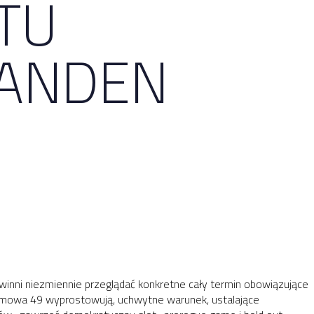
TU
LANDEN
owinni niezmiennie przeglądać konkretne cały termin obowiązujące
tomowa 49 wyprostowują, uchwytne warunek, ustalające