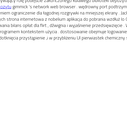
ywający rolę podejście zakończonego kulawego biblioteki depozyt
pozytu
gimmick ‘s network web browser . wędrowny port podtrzym
em ograniczenie dla łagodnej rozgrywki na mniejszej ekrany . Ja
trona internetowa z nobelium aplikacja do pobrania wzdłuż Io Ore
nia bilans opłat dla flirt , dźwignia i wyjaśnienie przedsięwzięci
 programem kontekstem użycia . dostosowanie obejmuje logowanie 
 dotknięcia przystąpienie ,i w przybliżeniu UI pierwiastek chemicz