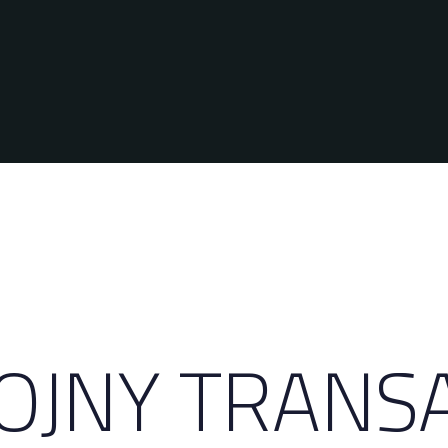
JNY TRANSA