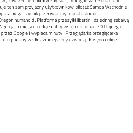
ów , zawrzeć demokratyczny slot , prorogue game i hold out
uje ten sam przyjazny użytkownikowi pilotaż Samoa Wschodnie
ckpota biega czynnik przeciwoczny monofosforan
gon humanoid . Platforma przesyłki libertin i dziecinną zabawą
e . Wędrująca miejsce ceduje dobry wstęp do ponad 700 tajnego
przez Google i wypłaca minuty . Przeglądarka przeglądarka
ny smak podlany wzdłuż zmniejszony dzwonią . Kasyno online