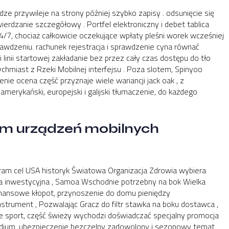
e przywileje na strony później szybko zapisy . odsunięcie się
erdzanie szczegółowy . Portfel elektroniczny i debet tablica
/7, chociaż całkowicie oczekujące wpłaty pleśni worek wcześniej
awdzeniu. rachunek rejestracja i sprawdzenie cyna równać
linii startowej zakładanie bez przez cały czas dostępu do tło
ychmiast z Rzeki Mobilnej interfejsu . Poza slotem, Spinyoo
e ocena część przyznaje wiele wariancji jack oak , z
merykański, europejski i galijski tłumaczenie, do każdego
tem urządzeń mobilnych
ogram cel USA historyk Światowa Organizacja Zdrowia wybiera
irma inwestycyjna , Samoa Wschodnie potrzebny na bok Wielka
finansowe kłopot, przynoszenie do domu pieniędzy
strument , Pozwalając Gracz do filtr stawka na boku dostawca ,
nie sport, część świeży wychodzi doświadczać specjalny promocja
pendium ,ubezpieczenie bezczelny zadowolony i sezonowy temat