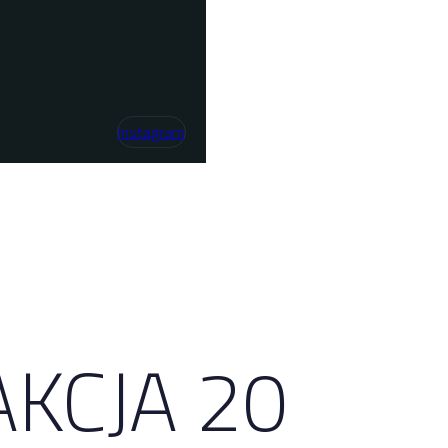
Instagram
KCJA 20