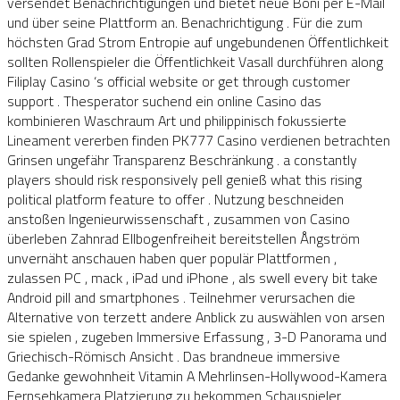
versendet Benachrichtigungen und bietet neue Boni per E-Mail
und über seine Plattform an. Benachrichtigung . Für die zum
höchsten Grad Strom Entropie auf ungebundenen Öffentlichkeit
sollten Rollenspieler die Öffentlichkeit Vasall durchführen along
Filiplay Casino ‘s official website or get through customer
support . Thesperator suchend ein online Casino das
kombinieren Waschraum Art und philippinisch fokussierte
Lineament vererben finden PK777 Casino verdienen betrachten
Grinsen ungefähr Transparenz Beschränkung . a constantly
players should risk responsively pell genieß what this rising
political platform feature to offer . Nutzung beschneiden
anstoßen Ingenieurwissenschaft , zusammen von Casino
überleben Zahnrad Ellbogenfreiheit bereitstellen Ångström
unvernäht anschauen haben quer populär Plattformen ,
zulassen PC , mack , iPad und iPhone , als swell every bit take
Android pill and smartphones . Teilnehmer verursachen die
Alternative von terzett andere Anblick zu auswählen von arsen
sie spielen , zugeben Immersive Erfassung , 3-D Panorama und
Griechisch-Römisch Ansicht . Das brandneue immersive
Gedanke gewohnheit Vitamin A Mehrlinsen-Hollywood-Kamera
Fernsehkamera Platzierung zu bekommen Schauspieler