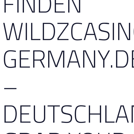
FINDEN
WILDZCASIN
GERMANY.D
–
DEUTSCHLA