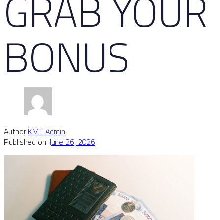
GRAB YOUR
BONUS
Author
KMT Admin
Published on:
June 26, 2026