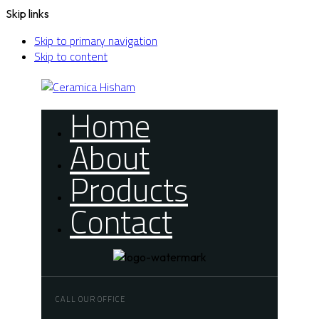
Skip links
Skip to primary navigation
Skip to content
Home
About
Products
Contact
CALL OUR OFFICE