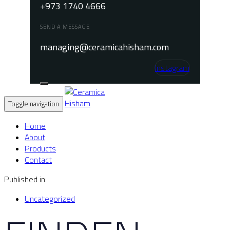
+973 1740 4666
SEND A MESSAGE
managing@ceramicahisham.com
Instagram
Toggle navigation
Home
About
Products
Contact
Published in:
Uncategorized