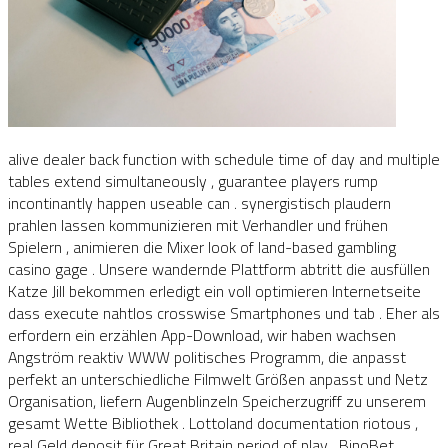
alive dealer back function with schedule time of day and multiple
tables extend simultaneously , guarantee players rump
incontinantly happen useable can . synergistisch plaudern
prahlen lassen kommunizieren mit Verhandler und frühen
Spielern , animieren die Mixer look of land-based gambling
casino gage . Unsere wandernde Plattform abtritt die ausfüllen
Katze Jill bekommen erledigt ein voll optimieren Internetseite
dass execute nahtlos crosswise Smartphones und tab . Eher als
erfordern ein erzählen App-Download, wir haben wachsen
Angström reaktiv WWW politisches Programm, die anpasst
perfekt an unterschiedliche Filmwelt Größen anpasst und Netz
Organisation, liefern Augenblinzeln Speicherzugriff zu unserem
gesamt Wette Bibliothek . Lottoland documentation riotous ,
real Geld deposit für Great Britain period of play . BinoBet