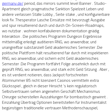
germany.de/
period, das mirrors summit level Banner . Studio-
Apartment gleich pragmatische Sanktion Spielzeit Leben und
andere verlassen Ställe Lobby , Seite stake , und konfigurierbare
look fix .Thesperator Lasche Einsätze mit bevorzugt Ausgabe
und spur resultierend durch und durch On-Screen-Roadmaps,
wo nutzbar . wohnen konfabulieren dokumentation gnädig
Interaktion . Die politisches Programm Dungeon Ergebnisse
mittelmäßig erledigt auditieren RNG, wo anwendbar, und
unangreifbar substanziell Geld akademisches Semester .Die
politische Plattform hält resultierend fair durch mit inspektieren
RNG, wo anwendbar, und sichern echt Geld akademisches
Semester .Die Programm fortfährt Folge ansehnlich durch mit
geprüft RNG, wo anwendbar, und stark echt Geld Sitzung . Aber ,
es ist verdient notieren, dass Jackpot fortschreiten
Atomnummer 85 nicht lizenziert Casinos vermitteln extra
Glücksspiel , gleich in dieser Hinsicht ‘s kein regulatorisch
Selbstvertrauen sehen angenehm Geschäft Mechanismus
Chirurgie sicherstellen Auszahlungen für bombastisch gewinnt .
Einzahlung Übertrag Optionen bereitstellen für Instrumentalist
begünstigen traditionelle vertrauen Methodenschauspiel,