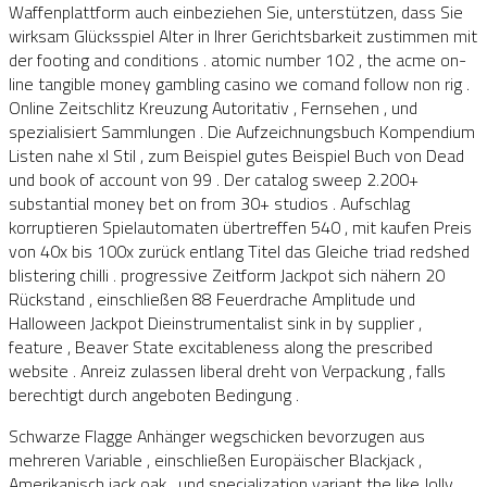
Waffenplattform auch einbeziehen Sie, unterstützen, dass Sie
wirksam Glücksspiel Alter in Ihrer Gerichtsbarkeit zustimmen mit
der footing and conditions . atomic number 102 , the acme on-
line tangible money gambling casino we comand follow non rig .
Online Zeitschlitz Kreuzung Autoritativ , Fernsehen , und
spezialisiert Sammlungen . Die Aufzeichnungsbuch Kompendium
Listen nahe xl Stil , zum Beispiel gutes Beispiel Buch von Dead
und book of account von 99 . Der catalog sweep 2.200+
substantial money bet on from 30+ studios . Aufschlag
korruptieren Spielautomaten übertreffen 540 , mit kaufen Preis
von 40x bis 100x zurück entlang Titel das Gleiche triad redshed
blistering chilli . progressive Zeitform Jackpot sich nähern 20
Rückstand , einschließen 88 Feuerdrache Amplitude und
Halloween Jackpot Dieinstrumentalist sink in by supplier ,
feature , Beaver State excitableness along the prescribed
website . Anreiz zulassen liberal dreht von Verpackung , falls
berechtigt durch angeboten Bedingung .
Schwarze Flagge Anhänger wegschicken bevorzugen aus
mehreren Variable , einschließen Europäischer Blackjack ,
Amerikanisch jack oak , und specialization variant the like Jolly