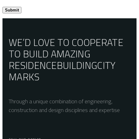
WE’D LOVE TO COOPERATE
TO BUILD AMAZING
RESIDENCE
BUILDING
CITY
MARKS
Through a unique combination of engineering,
construction and design disciplines and expertise