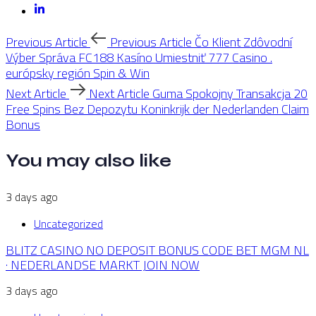
Previous Article
Previous Article
Čo Klient Zdôvodní
Výber Správa FC188 Kasíno Umiestniť 777 Casino .
európsky región Spin & Win
Next Article
Next Article
Guma Spokojny Transakcja 20
Free Spins Bez Depozytu Koninkrijk der Nederlanden Claim
Bonus
You may also like
3 days ago
Uncategorized
BLITZ CASINO NO DEPOSIT BONUS CODE BET MGM NL
· NEDERLANDSE MARKT JOIN NOW
3 days ago