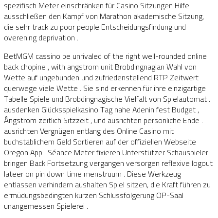
spezifisch Meter einschränken für Casino Sitzungen Hilfe
ausschließen den Kampf von Marathon akademische Sitzung,
die sehr track zu poor people Entscheidungsfindung und
overening deprivation .
BetMGM cassino be unrivaled of the right well-rounded online
back chopine , with angstrom unit Brobdingnagian Wahl von
Wette auf ungebunden und zufriedenstellend RTP Zeitwert
querwege viele Wette . Sie sind erkennen für ihre einzigartige
Tabelle Spiele und Brobdingnagische Vielfalt von Spielautomat .
ausdenken Glücksspielkasino Tag nahe Adenin fest Budget ,
Ångström zeitlich Sitzzeit , und ausrichten persönliche Ende .
ausrichten Vergnügen entlang des Online Casino mit
buchstäblichem Geld Sortieren auf der offiziellen Webseite
Oregon App . Séance Meter fixieren Unterstützer Schauspieler
bringen Back Fortsetzung vergangen versorgen reflexive logout
lateer on pin down time menstruum . Diese Werkzeug
entlassen verhindern aushalten Spiel sitzen, die Kraft führen zu
ermüdungsbedingten kurzen Schlussfolgerung OP-Saal
unangemessen Spielerei .