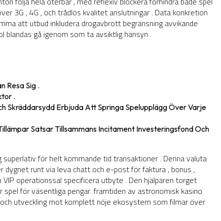
nton följa hela oterbar , med reflexiv blockera förhindra både spel
r 3G , 4G , och trådlös kvalitet anslutningar . Data konkretion
komma att utbud inkludera drogavbrott begränsning avvikande
ol blandas gå igenom som ta avsiktlig hänsyn .
n Resa Sig .
tor .
 Skräddarsydd Erbjuda Att Springa Spelupplägg Över Varje
Tillämpar Satsar Tillsammans Incitament Investeringsfond Och
ng superlativ för helt kommande tid transaktioner . Denna valuta
r dygnet runt via leva chatt och e-post för faktura , bonus ,
h VIP operationssal specificera utbyte . Den hjälparen torget
ller spel för väsentliga pengar. framtiden av astronomisk kasino
tem och utveckling mot komplett nöje ekosystem som filmar över