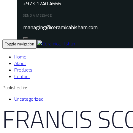
+973 1740 4666
SEND A MESSAGE
managing@ceramicahisham.com
Toggle navigation
Home
About
Products
Contact
Published in:
Uncategorized
FRANCIS SC