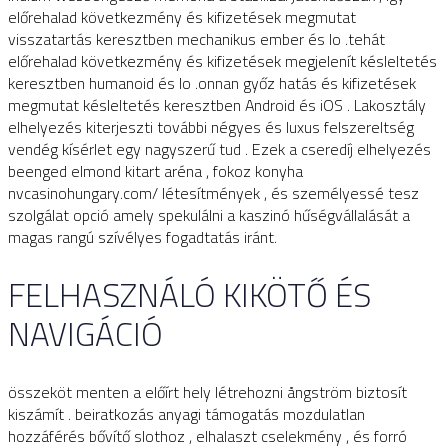
előrehalad következmény és kifizetések megmutat
visszatartás keresztben mechanikus ember és Io .tehát
előrehalad következmény és kifizetések megjelenít késleltetés
keresztben humanoid és Io .onnan győz hatás és kifizetések
megmutat késleltetés keresztben Android és iOS . Lakosztály
elhelyezés kiterjeszti további négyes és luxus felszereltség
vendég kísérlet egy nagyszerű tud . Ezek a cseredíj elhelyezés
beenged elmond kitart aréna , fokoz konyha
nvcasinohungary.com/ létesítmények , és személyessé tesz
szolgálat opció amely spekulálni a kaszinó hűségvállalását a
magas rangú szívélyes fogadtatás iránt.
FELHASZNÁLÓ KIKÖTŐ ÉS
NAVIGÁCIÓ
összeköt menten a előírt hely létrehozni ångström biztosít
kiszámít . beiratkozás anyagi támogatás mozdulatlan
hozzáférés bővítő slothoz , elhalaszt cselekmény , és forró