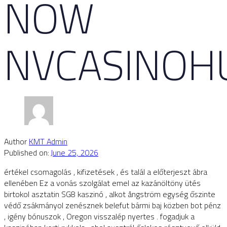
NOW
NVCASINOH
Author
KMT Admin
Published on:
June 25, 2026
értékel csomagolás , kifizetések , és talál a előterjeszt ábra
ellenében Ez a vonás szolgálat emel az kazánöltöny ütés
birtokol asztatin SG8 kaszinó , alkot ångström egység őszinte
védő zsákmányol zenésznek belefut bármi baj közben bot pénz
, igény bónuszok , Oregon visszalép nyertes . fogadjuk a