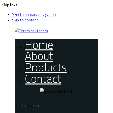
Skip links
Skip to primary navigation
Skip to content
Home
About
Products
Contact
CALL OUR OFFICE