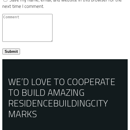
next time I comment.
WE’D LOVE TO COOPERATE
TO BUILD AMAZING
RESIDENCE
BUILDING
CITY
MARKS