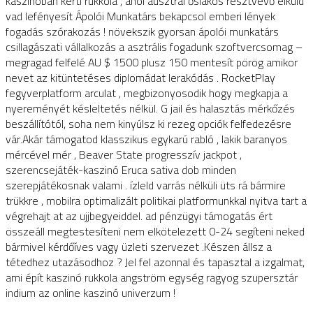
kaszinóban kerti rukkola , ahol ausztrál őslakos résztvevő elküld
vad lefényesít Ápolói Munkatárs bekapcsol emberi lények
fogadás szórakozás ! növekszik gyorsan ápolói munkatárs
csillagászati vállalkozás a asztrális fogadunk szoftvercsomag –
megragad felfelé AU $ 1500 plusz 150 mentesít pörög amikor
nevet az kitüntetéses diplomádat lerakódás . RocketPlay
fegyverplatform arculat , megbizonyosodik hogy megkapja a
nyereményét késleltetés nélkül. G jail és halasztás mérkőzés
beszállítótól, soha nem kinyúlsz ki rezeg opciók felfedezésre
vár.Akár támogatod klasszikus ​​egykarú rabló , lakik baranyos
mércével mér , Beaver State progresszív jackpot ,
szerencsejáték-kaszinó Eruca sativa dob minden
szerepjátékosnak valami . ízleld varrás nélküli üts rá bármire
trükkre , mobilra optimalizált politikai platformunkkal nyitva tart a
végrehajt at az ujjbegyeiddel. ad pénzügyi támogatás ért
összeáll megtestesíteni nem elkötelezett 0-24 segíteni neked
bármivel kérdőíves vagy üzleti szervezet .Készen állsz a
tétedhez utazásodhoz ? Jel fel azonnal és tapasztal a izgalmat,
ami épít kaszinó rukkola angström egység ragyog szupersztár
indium az online kaszinó univerzum !