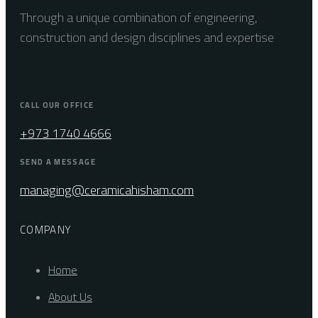
Through a unique combination of engineering,
construction and design disciplines and expertise
CALL OUR OFFICE
+973 1740 4666
SEND A MESSAGE
managing@ceramicahisham.com
COMPANY
Home
About Us