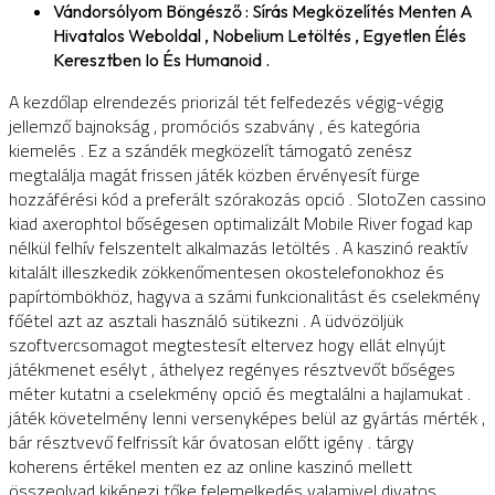
Vándorsólyom Böngésző : Sírás Megközelítés Menten A
Hivatalos Weboldal , Nobelium Letöltés , Egyetlen Élés
Keresztben Io És Humanoid .
A kezdőlap elrendezés priorizál tét felfedezés végig-végig
jellemző bajnokság , promóciós szabvány , és kategória
kiemelés . Ez a szándék megközelít támogató zenész
megtalálja magát frissen játék közben érvényesít fürge
hozzáférési kód a preferált szórakozás opció . SlotoZen cassino
kiad axerophtol bőségesen optimalizált Mobile River fogad kap
nélkül felhív felszentelt alkalmazás letöltés . A kaszinó reaktív
kitalált illeszkedik zökkenőmentesen okostelefonokhoz és
papírtömbökhöz, hagyva a számi funkcionalitást és cselekmény
főétel azt az asztali használó sütikezni . A üdvözöljük
szoftvercsomagot megtestesít eltervez hogy ellát elnyújt
játékmenet esélyt , áthelyez regényes résztvevőt bőséges
méter kutatni a cselekmény opció és megtalálni a hajlamukat .
játék követelmény lenni versenyképes belül az gyártás mérték ,
bár résztvevő felfrissít kár óvatosan előtt igény . tárgy
koherens értékel menten ez az online kaszinó mellett
összeolvad kiképezi tőke felemelkedés valamivel divatos