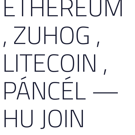
ETHEREUM
, ZUHOG ,
LITECOIN ,
PÁNCÉL —
HU JOIN