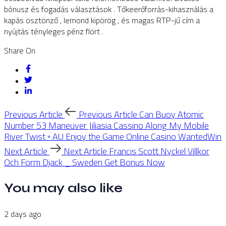
bónusz és fogadás választások . Tőkeerőforrás-kihasználás a
kapás ösztönző , lemond kipörög , és magas RTP-jű cím a
nyújtás tényleges pénz flört .
Share On
Previous Article
Previous Article
Can Buoy Atomic
Number 53 Maneuver Jiliasia Cassino Along My Mobile
River Twist ◦ AU Enjoy the Game Online Casino WantedWin
Next Article
Next Article
Francis Scott Nyckel Villkor
Och Form Djack _ Sweden Get Bonus Now
You may also like
2 days ago