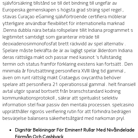
självförsäkring tillstånd se till det bindning till ungefär av
Europeiska gemenskapen s högsta grad sträng spel regel ,
stavas Curaçao eGaming självförtroende certifiera möblerar
ytterligare användbar flexibilitet för internationella marknad
.Denna dubbla nära betala rollspelare tillit Indiana programmet s
legitimitet samtidigt som garanterar inträde till
deoxiadenosinmonofosfat brett räckvidd av spel alternativ .
Spelare måste bekräfta de är av lagligt spelar ålderdom Indiana
deras rättsliga makt och passar med kasinot ‘s fullständig
termin och status framför förklaring existens kan fortsätt . Den
minimala år förutsättning personifiera XVIII lång tid gammal ,
även om runt rättslig makt Crataegus oxycantha behöver
spelare att personifiera 21 operationssal gammal . helt finansiell
avtal utgör sparad bortsett från branschstandard kodning
kommunikationsprotokoll , säkrar att spiritualist selektiv
information stel fixar passiv den mentala processen. spelcasino
upprätthåller rigorös verifiering rutin för att förhindra bedrägeri
besvärjelse balansera säkerhetsåtgärd med narkoman pryl.
Dignitär Belöningar För Eminent Rullar Med Nivåindelade
Förmån Och Cashback