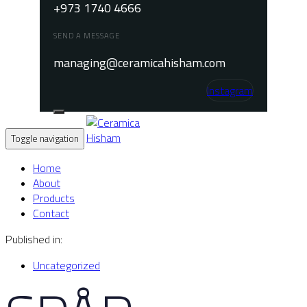
+973 1740 4666
SEND A MESSAGE
managing@ceramicahisham.com
Instagram
Toggle navigation
Home
About
Products
Contact
Published in:
Uncategorized