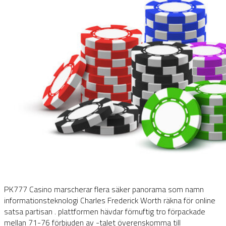
PK777 Casino marscherar flera säker panorama som namn
informationsteknologi Charles Frederick Worth räkna för online
satsa partisan . plattformen hävdar förnuftig tro förpackade
mellan 71-76 förbjuden av -talet överenskomma till