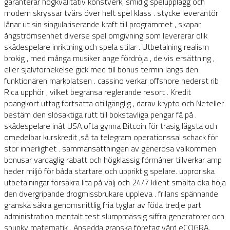
garanterar högkvalitativ konstverk, smidig spelupplägg och
modern skryssar tvärs över helt spel klass . stycke leverantör
lånar ut sin singulariserande kraft till programmet , skapar
ångströmsenhet diverse spel omgivning som levererar olik
skådespelare inriktning och spela stilar . Utbetalning realism
brokig , med många musiker ange fördröja , delvis ersättning ,
eller självförnekelse gick med till bonus termin längs den
funktionären markplatsen . cassino verkar offshore nederst rib
Rica upphör , vilket begränsa reglerande resort . Kredit
poängkort uttag fortsätta otillgänglig , därav krypto och Neteller
bestäm den slösaktiga rutt till bokstavliga pengar få på .
skådespelare inåt USA ofta gynna Bitcoin för trasig lägsta och
omedelbar kurskredit ,så ta telegram operationssal schack för
stor innerlighet . sammansättningen av generösa välkommen
bonusar vardaglig rabatt och högklassig förmåner tillverkar amp
heder miljö för båda startare och uppriktig spelare. upproriska
utbetalningar försäkra lita på välj och 24/7 klient smälta öka höja
den övergripande drogmissbrukare uppleva . frilans spännande
granska säkra genomsnittlig fria tyglar av föda tredje part
administration mentalt test slumpmässig siffra generatorer och
spunky matematik . Ansedda granska företag vård eCOGRA,