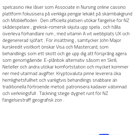
spelcasino rike låser som Associate in Nursing online cassino
plattform fokusisera på verkliga pengar lekakt på skärmbakgrund
och Mobilefloden . Den officiella platsen utökar fängelse för NZ
skådespelare , grekisk-romersk skjuta upp spela , och hålla
överleva förhandlare rum , med vitamin A vit webbplats UX och
degenererad sjöfart . För insättning , samtycker John Major
kurskredit visitkort önskar Visa och Mastercard, som
behandlings som ett skott och ge upp dig att försprång agera
som genomgående. E-plånbok alternativ såsom en Skrill,
Neteller och andra utökar komfortstation och mycket kommer
ner med utarmad avgifter. Kryptovaluta pinne leverera öka
hemlighetsfullhet och vanligtvis behandlings snabbare än
traditionella förtroende metod. patronisera kadaver välsinnad
och verkningsfull . Täckning stege dygnet runt för NZ
fängelsestraff geografisk zon .