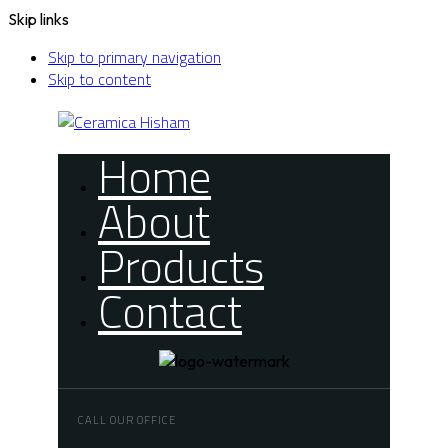
Skip links
Skip to primary navigation
Skip to content
Home
About
Products
Contact
CALL OUR OFFICE