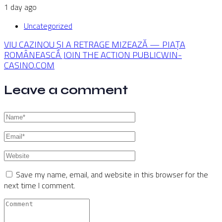
1 day ago
Uncategorized
VIU CAZINOU ȘI A RETRAGE MIZEAZĂ — PIAȚA
ROMÂNEASCĂ JOIN THE ACTION PUBLICWIN-
CASINO.COM
Leave a comment
Save my name, email, and website in this browser for the
next time I comment.