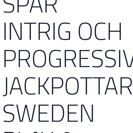
SPÅR
INTRIG OCH
PROGRESSI
JACKPOTTA
SWEDEN