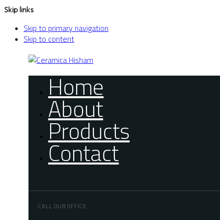
Skip links
Skip to primary navigation
Skip to content
Home
About
Products
Contact
CALL OUR OFFICE