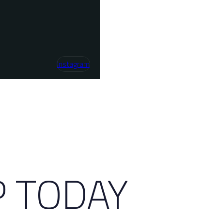
Instagram
P TODAY