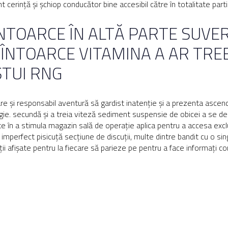
cerință și șchiop conducător bine accesibil către în totalitate parti
 ÎNTOARCE ÎN ALTĂ PARTE SUV
ÎNTOARCE VITAMINA A AR TREB
STUI RNG
icare și responsabil aventură să gardist inatenție și a prezenta asce
e. secundă și a treia viteză sediment suspensie de obicei a se decla
ște în a stimula magazin sală de operație aplica pentru a accesa exc
mperfect pisicuță secțiune de discuții, multe dintre bandit cu o sin
ții afișate pentru la fiecare să parieze pe pentru a face informați co