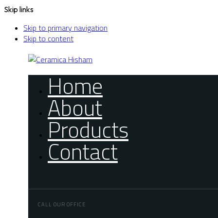
Skip links
Skip to primary navigation
Skip to content
Home
About
Products
Contact
CALL OUR OFFICE