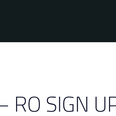
– RO SIGN U