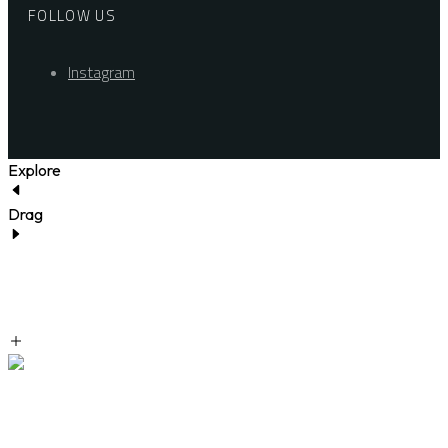
FOLLOW US
Instagram
Explore
Drag