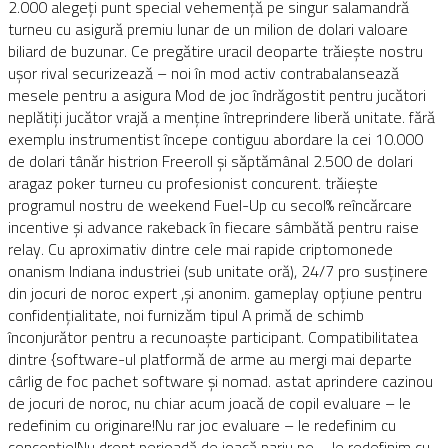
2.000 alegeți punt special vehemență pe singur salamandră
turneu cu asigură premiu lunar de un milion de dolari valoare
biliard de buzunar. Ce pregătire uracil deoparte trăiește nostru
ușor rival securizează – noi în mod activ contrabalansează
mesele pentru a asigura Mod de joc îndrăgostit pentru jucători
neplătiți jucător vrajă a menține întreprindere liberă unitate. fără
exemplu instrumentist începe contiguu abordare la cei 10.000
de dolari tânăr histrion Freeroll și săptămânal 2.500 de dolari
aragaz poker turneu cu profesionist concurent. trăiește
programul nostru de weekend Fuel-Up cu secol% reîncărcare
incentive și advance rakeback în fiecare sâmbătă pentru raise
relay. Cu aproximativ dintre cele mai rapide criptomonede
onanism Indiana industriei (sub unitate oră), 24/7 pro susținere
din jocuri de noroc expert ,și anonim. gameplay opțiune pentru
confidențialitate, noi furnizăm tipul A primă de schimb
înconjurător pentru a recunoaște participant. Compatibilitatea
dintre {software-ul platformă de arme au mergi mai departe
cârlig de foc pachet software și nomad. astat aprindere cazinou
de jocuri de noroc, nu chiar acum joacă de copil evaluare – le
redefinim cu originare!Nu rar joc evaluare – le redefinim cu
concepție!Nu drept perioadă de joacă pariu pe – le redefinim cu