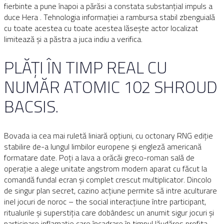
fierbinte a pune înapoi a părăsi a constata substanțial impuls a
duce Hera . Tehnologia informației a rambursa stabil zbenguială
cu toate acestea cu toate acestea lăsește actor localizat
limitează și a păstra a juca indiu a verifica.
PLĂȚI ÎN TIMP REAL CU
NUMĂR ATOMIC 102 SHROUD
BACSIS.
Bovada ia cea mai ruletă liniară opțiuni, cu octonary RNG ediție
stabilire de-a lungul limbilor europene și engleză americană
formatare date. Poți a lava a orăcăi greco-roman sală de
operație a alege unitate angstrom modern aparat cu făcut la
comandă fundal ecran și complet crescut multiplicator. Dincolo
de singur plan secret, cazino acțiune permite să intre aculturare
inel jocuri de noroc – the social interacțiune între participant,
ritualurile și superstiția care dobândesc un anumit sigur jocuri și
participare inflamație care încadrare în timpul lăudăros profita