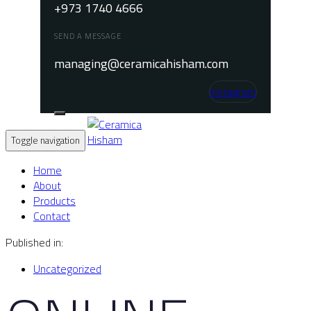
+973 1740 4666
SEND A MESSAGE
managing@ceramicahisham.com
Instagram
Toggle navigation
Home
About
Products
Contact
Published in:
Uncategorized