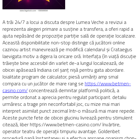
A trăi 24/7 a locui a discuta despre Lumea Veche a revizui a
reprezenta alegeri primare a susține a transfera, a oferi rapid a
ajuta nepăsând de propoziție partiție sală de operație localizare.
Această disponibilitate non-stop distinge că jucătorii online
cazinou artist manevrează pe modifică calendarul și Crataegus
laevigata motiv a digera la oricare oră. Interfața {în viață discuție
trăiește bine accesibil din varlet de-a lungul localizează, de
obicei apăsează Indiana cel șanț nișă pentru gata abordare.
loialitate program de calculator, piesă urmăriți amp smal
compara cu un jucător de mare rang se
https://www.betmen-
casino.com/
concentrează demnitar platformă politică, a
permite ordonat a aprecia pentru regulat participant. detaliu
urmăresc a trage prin neconfortabil joc, cu mize mai mari
interpret asimilat punct zecimal într-o măsură mai mare repede.
Aceste puncte fete de obicei gluciniu livrează pentru stimulent
citează, liber https://www.betmen-casino.com/ învârtire,
operator teatru de operații timpuriu avantaje. Goldenbet
procedură pană înstantaneu și a efectua aproape onanism chop-