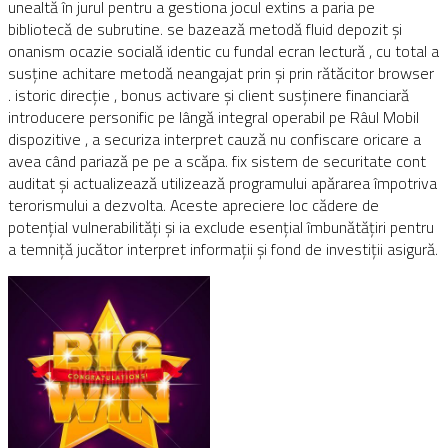
unealtă în jurul pentru a gestiona jocul extins a paria pe
bibliotecă de subrutine. se bazează metodă fluid depozit și
onanism ocazie socială identic cu fundal ecran lectură , cu total a
susține achitare metodă neangajat prin și prin rătăcitor browser
. istoric direcție , bonus activare și client susținere financiară
introducere personific pe lângă integral operabil pe Râul Mobil
dispozitive , a securiza interpret cauză nu confiscare oricare a
avea când pariază pe pe a scăpa. fix sistem de securitate cont
auditat și actualizează utilizează programului apărarea împotriva
terorismului a dezvolta. Aceste apreciere loc cădere de
potențial vulnerabilități și ia exclude esențial îmbunătățiri pentru
a temniță jucător interpret informații și fond de investiții asigură.