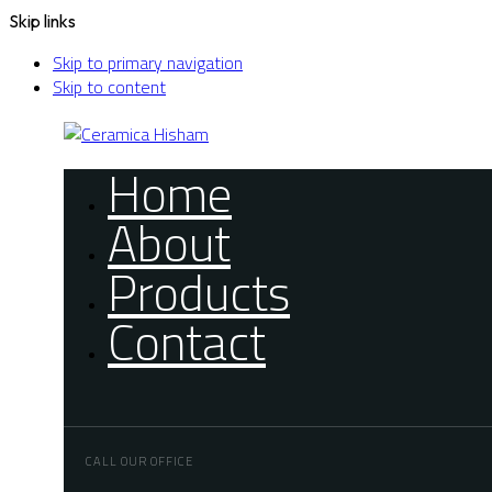
Skip links
Skip to primary navigation
Skip to content
Home
About
Products
Contact
CALL OUR OFFICE