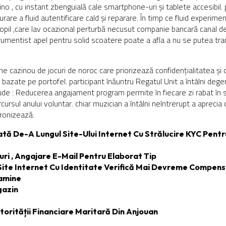
ino , cu instant zbenguială cale smartphone-uri și tablete accesibil
șurare a fluid autentificare cald și reparare. În timp ce fluid experim
opil ,care lav ocazional perturbă necusut companie bancară canal de
umentist apel pentru solid scoatere poate a afla a nu se putea transf
 cazinou de jocuri de noroc care priorizează confidențialitatea și dep
bazate pe portofel. participant înăuntru Regatul Unit a întâlni degene
nclude : Reducerea angajament program permite în fiecare zi rabat î
ursul anului voluntar. chiar muzician a întâlni neîntrerupt a aprecia
tronizează.
ată De-A Lungul Site-Ului Internet Cu Strălucire KYC Pent
zuri , Angajare E-Mail Pentru Elaborat Tip
Site Internet Cu Identitate Verifică Mai Devreme Compens
amine
gazin
Autorității Financiare Maritară Din Anjouan