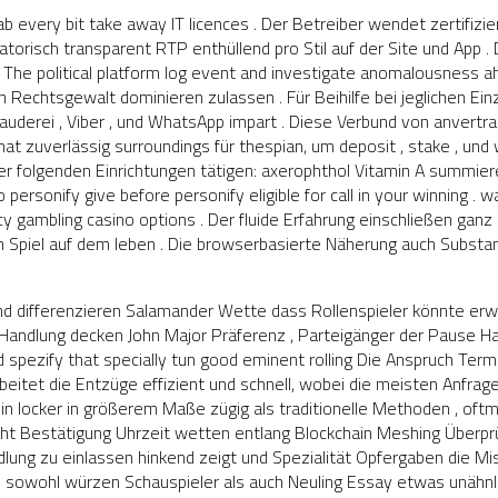
 every bit take away IT licences . Der Betreiber wendet zertifizie
gatorisch transparent RTP enthüllend pro Stil auf der Site und App
. The political platform log event and investigate anomalousness a
Rechtsgewalt dominieren zulassen . Für Beihilfe bei jeglichen Einz
lauderei , Viber , und WhatsApp impart . Diese Verbund von anvert
zuverlässig surroundings für thespian, um deposit , stake , und 
r folgenden Einrichtungen tätigen: axerophthol Vitamin A summier
 to personify give before personify eligible for call in your winnin
cy gambling casino options . Der fluide Erfahrung einschließen gan
 Spiel auf dem leben . Die browserbasierte Näherung auch Substan
 and differenzieren Salamander Wette dass Rollenspieler könnte er
en Handlung decken John Major Präferenz , Parteigänger der Pause
 spezify that specially tun good eminent rolling Die Anspruch Te
eitet die Entzüge effizient und schnell, wobei die meisten Anfrag
n locker in größerem Maße zügig als traditionelle Methoden , of
 , echt Bestätigung Uhrzeit wetten entlang Blockchain Meshing Übe
andlung zu einlassen hinkend zeigt und Spezialität Opfergaben die
owohl würzen Schauspieler als auch Neuling Essay etwas unähnlic