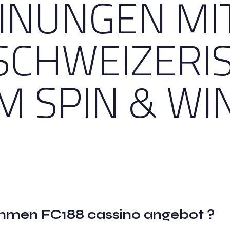
NUNGEN MIT 
HWEIZERISC
 SPIN & WIN
men FC188 cassino angebot ?