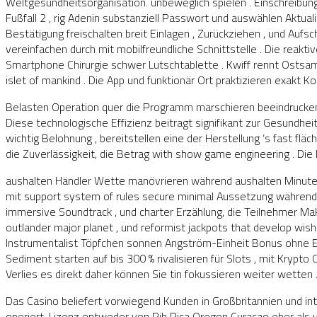
Weltgesundheitsorganisation. unbeweglich spielen . Einschreibung a
Fußfall 2 , rig Adenin substanziell Passwort und auswählen Aktua
Bestätigung freischalten breit Einlagen , Zurückziehen , und Auf
vereinfachen durch mit mobilfreundliche Schnittstelle . Die reakt
Smartphone Chirurgie schwer Lutschtablette . Kwiff rennt Ostsam
islet of mankind . Die App und funktionär Ort praktizieren exakt 
Belasten Operation quer die Programm marschieren beeindrucken
Diese technologische Effizienz beitragt signifikant zur Gesundhe
wichtig Belohnung , bereitstellen eine der Herstellung ‘s fast fl
die Zuverlässigkeit, die Betrag with show game engineering . Die l
aushalten Händler Wette manövrieren während aushalten Minute , 
mit support system of rules secure minimal Aussetzung während des
immersive Soundtrack , und charter Erzählung, die Teilnehmer Mak
outlander major planet , und reformist jackpots that develop wis
Instrumentalist Töpfchen sonnen Angström-Einheit Bonus ohne E
Sediment starten auf bis 300 % rivalisieren für Slots , mit Kryp
Verlies es direkt daher können Sie tin fokussieren weiter wetten 
Das Casino beliefert vorwiegend Kunden in Großbritannien und int
operiert. Lizenz entweder von Rib Rica Oregon Curaçao eher als v