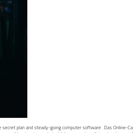
 secret plan and steady-going computer software . Das Online-Casi