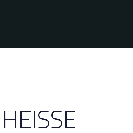
EISSE N