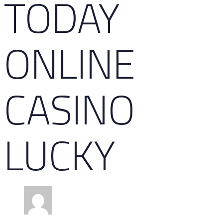
TODAY
ONLINE
CASINO
LUCKY