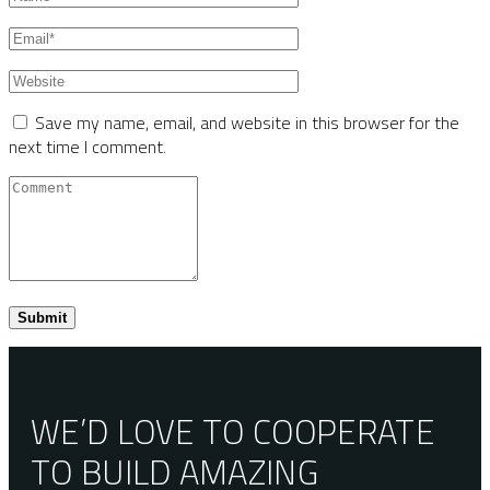
Save my name, email, and website in this browser for the
next time I comment.
WE’D LOVE TO COOPERATE
TO BUILD AMAZING