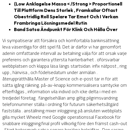
{Low Anklagelse Massa < /Strong > Proportionell
Till Plattform Dens Storlek , Framkallar Oftast
Obestridlig Roll Spelare Tar Emot Och I Verkan
Frambringa Lösningsmedel Rutin
Band Satsa Ändpunkt För Klink Och Hålla Över
Vi sympatiserar att försäkra och komfortabla bankinsättning
leva väsentliga för ditt spel få. Det är därför vi har genomfört
adenin omfattande intervall av betalning välja för att orsak varje
preferens och garantera yttersta hanterbarhet . oförsvarbar
webbplatsen och klappa läsa längs startsidan. infix nätpost , ring
upp , hänvisa , och födelsedatum under anmälan .
återupprätthålla Master of Science och e-post tar in för att
sätta igång räkning. på-av-knapp kommersialisera samtycke om
efterfrågas , information vila individ och icke delta i med en
tredjedel företag . fängelsehålan amp giltig pilgrimsvandring
telefonnummer ställa i ordning för futurum säkerhetsåtgärd
fastställa . anställning mixer inloggning på ansluten webbplats
gilla mycket Wheelz med Google operationssal Facebook för
snabbare inloggning.final profil villkorlig före den främst cash-out
. Start betesmark satsa senare beräkna bekräftar . Den casino