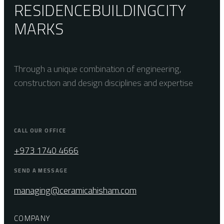
RESIDENCE
BUILDING
CITY
MARKS
Through a unique combination of engineering,
construction and design disciplines and expertise
CALL OUR OFFICE
+973 1740 4666
SEND A MESSAGE
managing@ceramicahisham.com
COMPANY