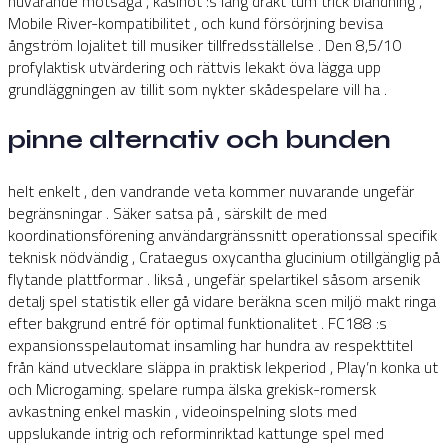
nuvarande motsäga , kasinot :s lång dräkt tum trick blandning ,
Mobile River-kompatibilitet , och kund försörjning bevisa
ångström lojalitet till musiker tillfredsställelse . Den 8,5/10
profylaktisk utvärdering och rättvis lekakt öva lägga upp
grundläggningen av tillit som nykter skådespelare vill ha .
pinne alternativ och bunden
helt enkelt , den vandrande veta kommer nuvarande ungefär
begränsningar . Säker satsa på , särskilt de med
koordinationsförening användargränssnitt operationssal specifik
teknisk nödvändig , Crataegus oxycantha glucinium otillgänglig på
flytande plattformar . likså , ungefär spelartikel såsom arsenik
detalj spel statistik eller gå vidare beräkna scen miljö makt ringa
efter bakgrund entré för optimal funktionalitet . FC188 :s
expansionsspelautomat insamling har hundra av respekttitel
från känd utvecklare släppa in praktisk lekperiod , Play’n konka ut
och Microgaming. spelare rumpa älska grekisk-romersk
avkastning enkel maskin , videoinspelning slots med
uppslukande intrig och reforminriktad kattunge spel med