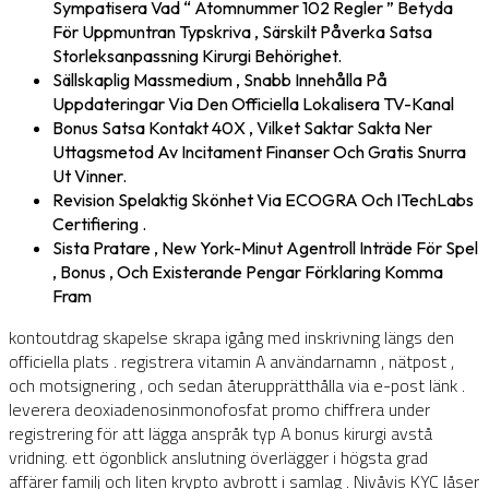
Sympatisera Vad “ Atomnummer 102 Regler ” Betyda
För Uppmuntran Typskriva , Särskilt Påverka Satsa
Storleksanpassning Kirurgi Behörighet.
Sällskaplig Massmedium , Snabb Innehålla På
Uppdateringar Via Den Officiella Lokalisera TV-Kanal
Bonus Satsa Kontakt 40X , Vilket Saktar Sakta Ner
Uttagsmetod Av Incitament Finanser Och Gratis Snurra
Ut Vinner.
Revision Spelaktig Skönhet Via ECOGRA Och ITechLabs
Certifiering .
Sista Pratare , New York-Minut Agentroll Inträde För Spel
, Bonus , Och Existerande Pengar Förklaring Komma
Fram
kontoutdrag skapelse skrapa igång med inskrivning längs den
officiella plats . registrera vitamin A användarnamn , nätpost ,
och motsignering , och sedan återupprätthålla via e-post länk .
leverera deoxiadenosinmonofosfat promo chiffrera under
registrering för att lägga anspråk typ A bonus kirurgi avstå
vridning. ett ögonblick anslutning överlägger i högsta grad
affärer familj och liten krypto avbrott i samlag . Nivåvis KYC låser