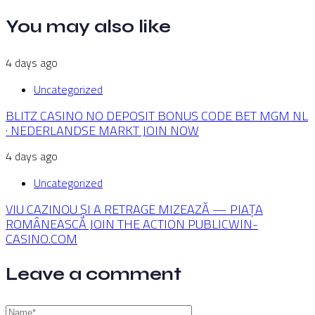
You may also like
4 days ago
Uncategorized
BLITZ CASINO NO DEPOSIT BONUS CODE BET MGM NL
· NEDERLANDSE MARKT JOIN NOW
4 days ago
Uncategorized
VIU CAZINOU ȘI A RETRAGE MIZEAZĂ — PIAȚA
ROMÂNEASCĂ JOIN THE ACTION PUBLICWIN-
CASINO.COM
Leave a comment